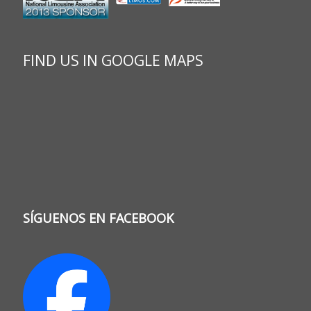
FIND US IN GOOGLE MAPS
SÍGUENOS EN FACEBOOK